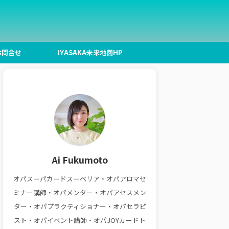
お問合せ
IYASAKA未来地図HP
Ai Fukumoto
オパスーパカードスーペリア・オパアロマセ
ミナー講師・オパメンター・オパアセスメン
ター・オパプラクティショナー・オパセラピ
スト・オパイベント講師・オパJOYカードト