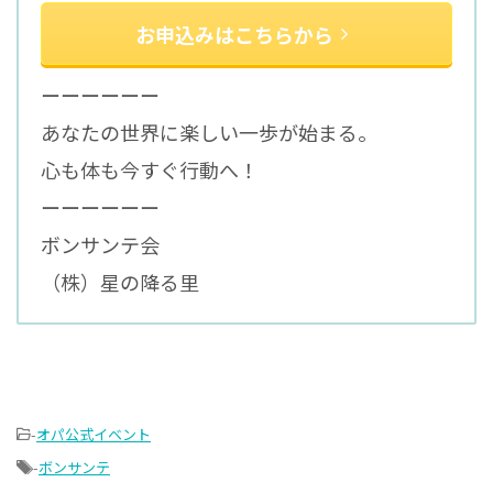
お申込みはこちらから
ーーーーーー
あなたの世界に楽しい一歩が始まる。
心も体も今すぐ行動へ！
ーーーーーー
ボンサンテ会
（株）星の降る里
-
オパ公式イベント
-
ボンサンテ