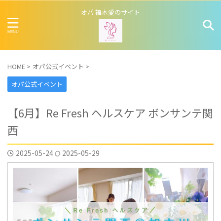
オパ 福本愛のサイト
HOME
>
オパ公式イベント
>
オパ公式イベント
【6月】Re Fresh ヘルスケア ボンサンテ関
西
2025-05-24
2025-05-29