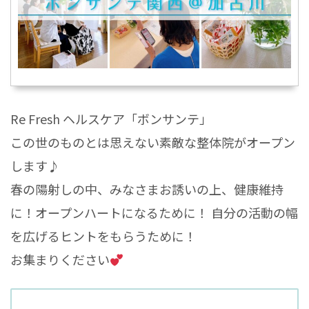
Re Fresh ヘルスケア「ボンサンテ」
この世のものとは思えない素敵な整体院がオープン
します♪
春の陽射しの中、みなさまお誘いの上、健康維持
に！オープンハートになるために！ 自分の活動の幅
を広げるヒントをもらうために！
お集まりください