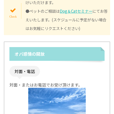
けいただけます。
●ペットのご相談は
Dog＆Catセミナー
にてお答
えいたします。(スケジュールに予定がない場合
はお気軽にリクエストください)
オパ感情の開放
対面・電話
対面・またはお電話でお受け頂けます。