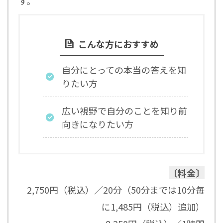
す。
こんな方におすすめ
自分にとっての本当の答えを知
りたい方
広い視野で自分のことを知り前
向きになりたい方
〔料金〕
2,750円（税込）／20分（50分までは10分毎
に1,485円（税込）追加）