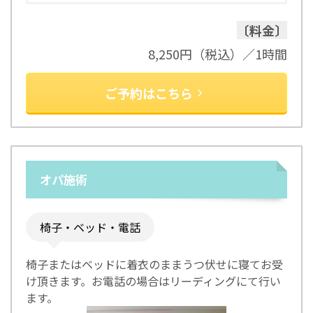
〔料金〕
8,250円（税込）／1時間
ご予約はこちら
オパ施術
椅子・ベッド・電話
椅子またはベッドに着衣のままうつ伏せに寝てお受
け頂きます。お電話の場合はリーディングにて行い
ます。