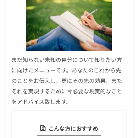
まだ知らない未知の自分について知りたい方
に向けたメニューです。あなたのこれから先
のことをお伝えし、更にその先の効果、また
それを実現するために今必要な現実的なこと
をアドバイス致します。
こんな方におすすめ