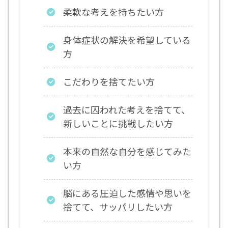
柔軟な考えを持ちたい方
身体症状の解決を希望している
方
こだわりを捨てたい方
過去に囚われた考えを捨てて、
新しいことに挑戦したい方
本来の自然な自分を感じてみた
い方
脳にある圧迫した感情や思いを
捨てて、サッパリしたい方