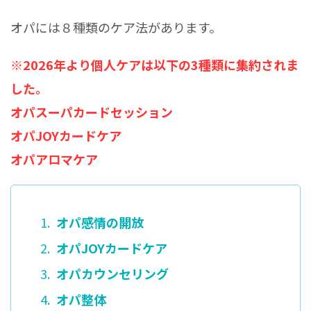
オパには８種類のケア法があります。
※2026年より個人ケアは以下の3種類に集約されま
した。
オパスーパカードセッション
オパJOYカードケア
オパアロマケア
オパ感情の開放
オパJOYカードケア
オパカウンセリング
オパ整体