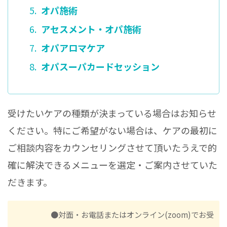
オパ施術
アセスメント・オパ施術
オパアロマケア
オパスーパカードセッション
受けたいケアの種類が決まっている場合はお知らせ
ください。特にご希望がない場合は、ケアの最初に
ご相談内容をカウンセリングさせて頂いたうえで的
確に解決できるメニューを選定・ご案内させていた
だきます。
●対面・お電話またはオンライン(zoom)でお受