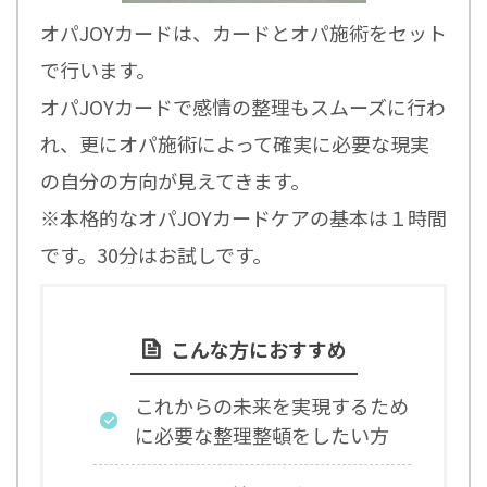
オパJOYカードは、カードとオパ施術をセット
で行います。
オパJOYカードで感情の整理もスムーズに行わ
れ、更にオパ施術によって確実に必要な現実
の自分の方向が見えてきます。
※本格的なオパJOYカードケアの基本は１時間
です。30分はお試しです。
こんな方におすすめ
これからの未来を実現するため
に必要な整理整頓をしたい方