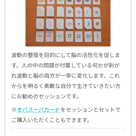
波動の整理を目的にして脳の活性化を促しま
す。人の中の問題が付着している何かが剥が
れ波動と脳の両方が一挙に変化します。これ
からを明るく素敵な自分で生きていきたい方
にお勧めのセッションです。
※
オパスーパカード
をセッションとセットで
ご購入いただくこともできます。