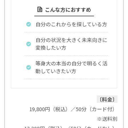
こんな方におすすめ
自分のこれからを探している方
自分の状況を大きく未来向きに
変換したい方
等身大の本当の自分で明るく活
動していきたい方
〔料金〕
19,800円（税込）／50分（カード付）
※送料別