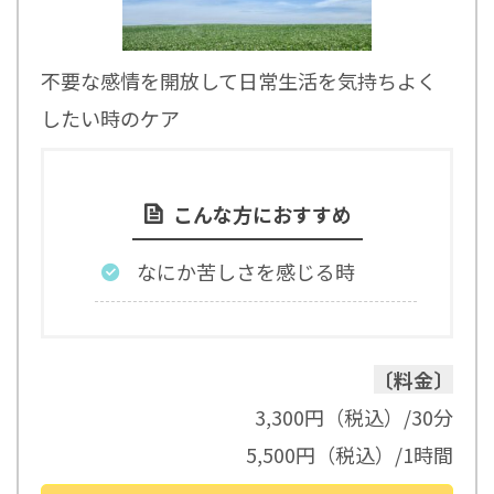
不要な感情を開放して日常生活を気持ちよく
したい時のケア
こんな方におすすめ
なにか苦しさを感じる時
〔料金〕
3,300円（税込）/30分
5,500円（税込）/1時間