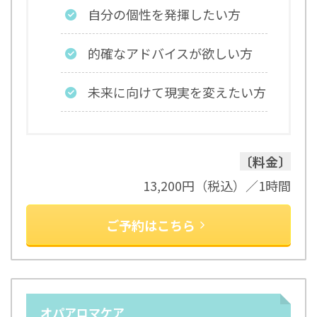
自分の個性を発揮したい方
的確なアドバイスが欲しい方
未来に向けて現実を変えたい方
〔料金〕
13,200円（税込）／1時間
ご予約はこちら
オパアロマケア