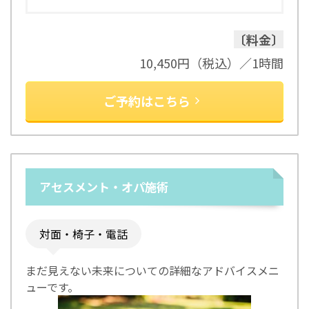
〔料金〕
10,450円（税込）／1時間
ご予約はこちら
アセスメント・オパ施術
対面・椅子・電話
まだ見えない未来についての詳細なアドバイスメニ
ューです。