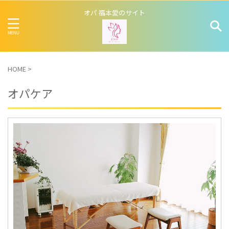
オパ 福本愛のサイト
HOME
>
オパケア