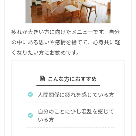
疲れが大きい方に向けたメニューです。自分
の中にある思いや感情を捨てて、心身共に軽
くなりたい方にお勧めです。
こんな方におすすめ
人間関係に疲れを感じている方
自分のことに少し混乱を感じて
いる方