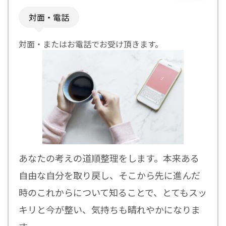
対面・電話
対面・またはお電話でお受け頂きます。
あなたの考えの道順整理をします。本来ある
自由な自分を取り戻し、そこから先に進んだ
時のこれからについて知ることで、とてもスッ
キリと今が整い、気持ちも晴れやかになりま