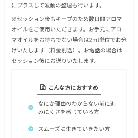
にプラスして波動の整理も行います。
※セッション後もキープのため数日間アロマ
オイルをご使用いただきます。お手元にアロ
マオイルをお持ちでない場合は2ml単位でお分
けいたします（料金別途）。お電話の場合は
セッション後にお送りいたします。
こんな方におすすめ
なにか理由のわからない前に進
みにくさを感じている方
スムーズに生きていきたい方