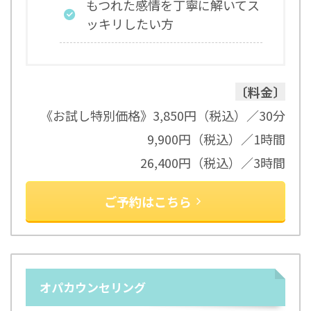
もつれた感情を丁寧に解いてス
ッキリしたい方
〔料金〕
《お試し特別価格》3,850円（税込）／30分
9,900円（税込）／1時間
26,400円（税込）／3時間
ご予約はこちら
オパカウンセリング