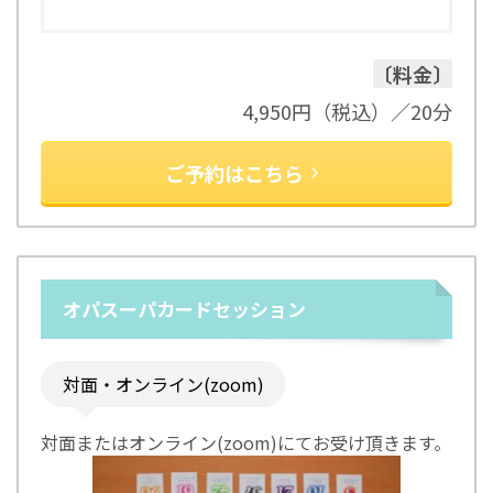
〔料金〕
4,950円（税込）／20分
ご予約はこちら
オパスーパカードセッション
対面・オンライン(zoom)
対面またはオンライン(zoom)にてお受け頂きます。