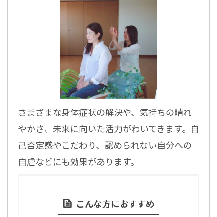
さまざまな身体症状の解決や、気持ちの晴れ
やかさ、未来に向いた活力がわいてきます。自
己否定感やこだわり、認められない自分への
自虐などにも効果があります。
こんな方におすすめ