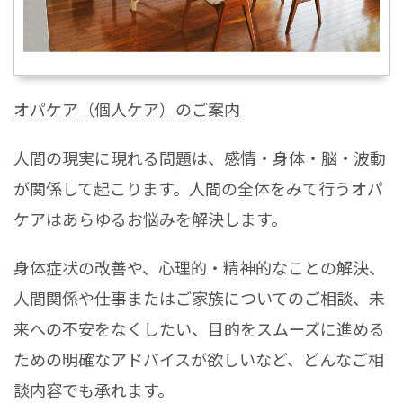
オパケア（個人ケア）のご案内
人間の現実に現れる問題は、感情・身体・脳・波動
が関係して起こります。人間の全体をみて行うオパ
ケアはあらゆるお悩みを解決します。
身体症状の改善や、心理的・精神的なことの解決、
人間関係や仕事またはご家族についてのご相談、未
来への不安をなくしたい、目的をスムーズに進める
ための明確なアドバイスが欲しいなど、どんなご相
談内容でも承れます。