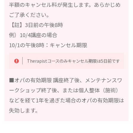
半額のキャンセル料が発生します。あらかじめ
ご了承ください。
【註】3日前の午後8時
例）10/4講座の場合
10/1の午後8時：キャンセル期限
Therapistコースのみキャンセル期限は5日前です
■オパの有効期限 講座終了後、メンテナンスワ
ークショップ終了後、または個人整体（施術）
などを経て1年を過ぎた場合のオパの有効期限は
失効します。