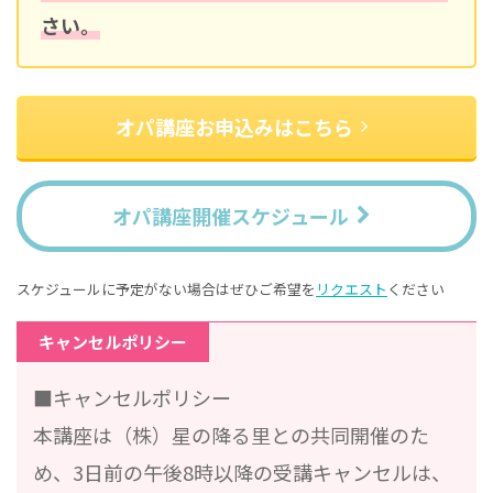
さい。
オパ講座お申込みはこちら
オパ講座開催スケジュール
スケジュールに予定がない場合はぜひご希望を
リクエスト
ください
キャンセルポリシー
■キャンセルポリシー
本講座は（株）星の降る里との共同開催のた
め、3日前の午後8時以降の受講キャンセルは、