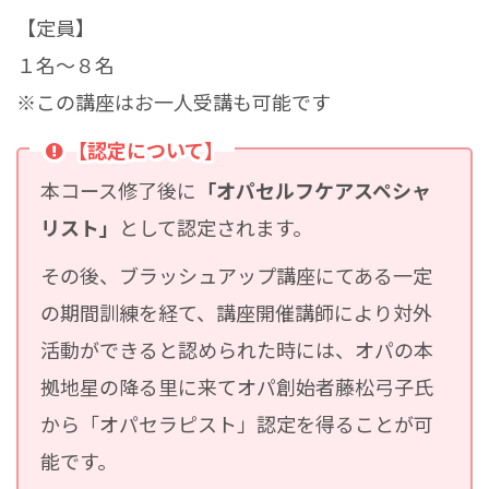
【定員】
１名～８名
※この講座はお一人受講も可能です
【認定について】
本コース修了後に
「オパセルフケアスペシャ
リスト」
として認定されます。
その後、ブラッシュアップ講座にてある一定
の期間訓練を経て、講座開催講師により対外
活動ができると認められた時には、オパの本
拠地星の降る里に来てオパ創始者藤松弓子氏
から「オパセラピスト」認定を得ることが可
能です。