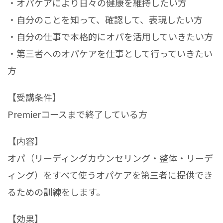
・オパケアにより日々の健康を維持したい方
・自分のことを知って、確認して、表現したい方
・自分の仕事で本格的にオパを活用していきたい方
・第三者へのオパケアを仕事として行っていきたい
方
【受講条件】
Premierコースまで終了している方
【内容】
オパ（リーディングカウンセリング・整体・リーデ
ィング）をすべて使うオパケアを第三者に提供でき
るための訓練をします。
【効果】