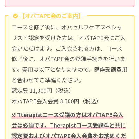
【オパTAPE会のご案内】
コースを修了後に、オパセルフケアスペシャ
リスト認定を受けた方は、オパTAPE会にご入
会いただけます。ご入会される方は、コース
修了後に、オパTAPE会の登録手続きを行いま
す。費用は以下となりますので、講座受講費用
と合わせてご準備ください。
認定費 11,000円（税込）
オパTAPE会入会費 3,300円（税込）
※Tterapistコース受講の方はオパTAPE会入
会は必須です。Therapistコース受講料と共に
認定費およびオパTAPE会入会費をお納めくだ