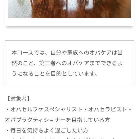
本コースでは、自分や家族へのオパケアは当
然のこと、第三者へのオパケアまでできるよ
うになることを目的としています。
【対象者】
・オパセルフケスペシャリスト・オパセラピスト・
オパプラクティショナーを目指している方
・毎日を気持ちよく過ごしたい方