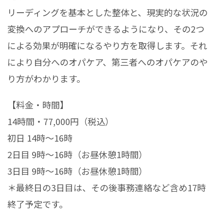
リーディングを基本とした整体と、現実的な状況の
変換へのアプローチができるようになり、その2つ
による効果が明確になるやり方を取得します。それ
により自分へのオパケア、第三者へのオパケアのや
り方がわかります。
【料金・時間】
14時間・77,000円（税込）
初日 14時〜16時
2日目 9時〜16時（お昼休憩1時間）
3日目 9時〜16時（お昼休憩1時間）
＊最終日の3日目は、その後事務連絡など含め17時
終了予定です。