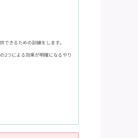
供できるための訓練をします。
の2つによる効果が明確になるやり