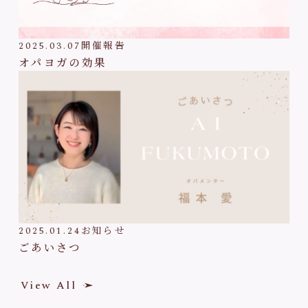
2025.03.07
開催報告
オパヨガの効果
2025.01.24
お知らせ
ごあいさつ
View All