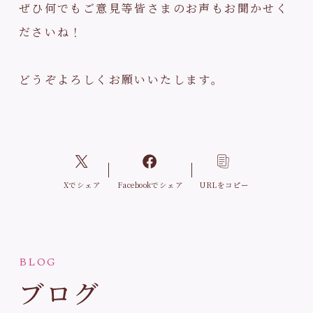
ぜひ何でもご意見等皆さまのお声もお聞かせく
ださいね！
どうぞよろしくお願いいたします。
Xでシェア
Facebookでシェア
URLをコピー
BLOG
ブログ