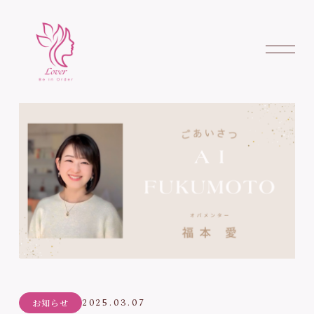
2025.03.07
お知らせ