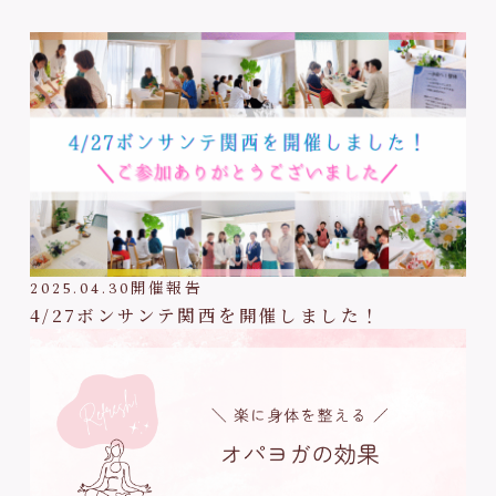
2025.04.30
開催報告
4/27ボンサンテ関西を開催しました！