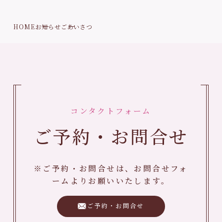
HOME
お知らせ
ごあいさつ
コンタクトフォーム
ご予約・お問合せ
※ご予約・お問合せは、お問合せフォ
ームよりお願いいたします。
ご予約・お問合せ