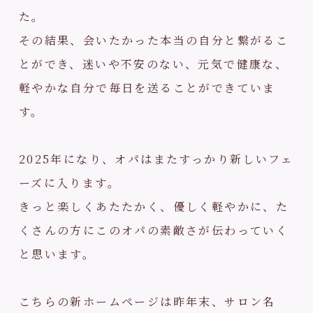
た。
その結果、会いたかった本当の自分と繋がるこ
とができ、迷いや不安のない、元気で健康な、
軽やかな自分で毎日を送ることができていま
す。
2025年になり、オパはまたすっかり新しいフェ
ーズに入ります。
きっと楽しくあたたかく、優しく軽やかに、た
くさんの方にこのオパの素敵さが伝わっていく
と思います。
こちらの新ホームページは昨年末、サロン名