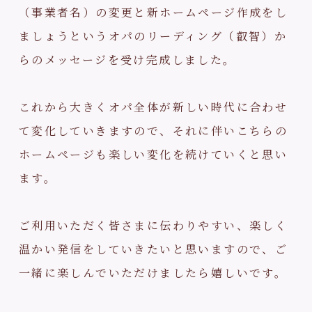
（事業者名）の変更と新ホームページ作成をし
ましょうというオパのリーディング（叡智）か
らのメッセージを受け完成しました。
これから大きくオパ全体が新しい時代に合わせ
て変化していきますので、それに伴いこちらの
ホームページも楽しい変化を続けていくと思い
ます。
ご利用いただく皆さまに伝わりやすい、楽しく
温かい発信をしていきたいと思いますので、ご
一緒に楽しんでいただけましたら嬉しいです。