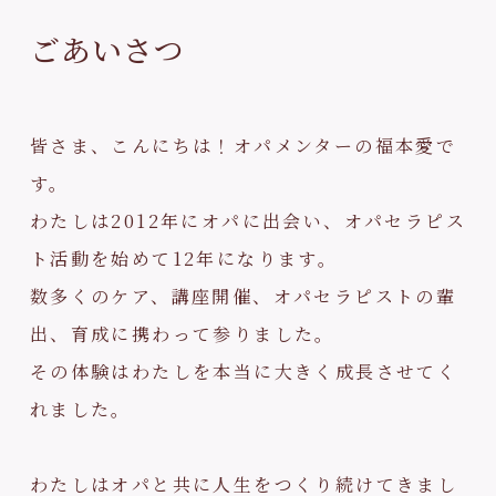
ごあいさつ
皆さま、こんにちは！オパメンターの福本愛で
す。
わたしは2012年にオパに出会い、オパセラピス
ト活動を始めて12年になります。
数多くのケア、講座開催、オパセラピストの輩
出、育成に携わって参りました。
その体験はわたしを本当に大きく成長させてく
れました。
わたしはオパと共に人生をつくり続けてきまし